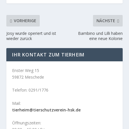
VORHERIGE
NÄCHSTE
Josy wurde operiert und ist
Bambino und Lilli haben
wieder zurück
eine neue Kolonie
IHR KONTAKT ZUM TIERHEIM
Enster Weg 15
59872 Meschede
Telefon: 0291/1776
Mail:
tierheim@tierschutzverein-hsk.de
Öffnungszeiten: