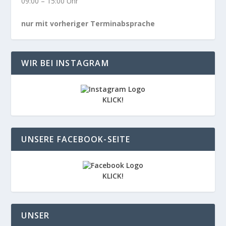
09:00 – 15:00 Uhr
nur mit vorheriger Terminabsprache
WIR BEI INSTAGRAM
KLICK!
UNSERE FACEBOOK-SEITE
KLICK!
UNSER