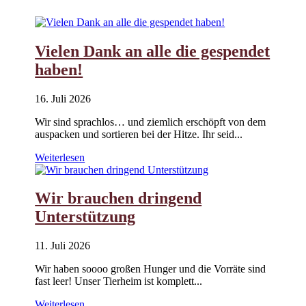
Vielen Dank an alle die gespendet
haben!
16. Juli 2026
Wir sind sprachlos… und ziemlich erschöpft von dem
auspacken und sortieren bei der Hitze. Ihr seid...
Weiterlesen
Wir brauchen dringend
Unterstützung
11. Juli 2026
Wir haben soooo großen Hunger und die Vorräte sind
fast leer! Unser Tierheim ist komplett...
Weiterlesen