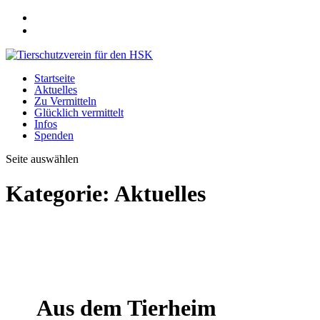
Startseite
Aktuelles
Zu Vermitteln
Glücklich vermittelt
Infos
Spenden
Seite auswählen
Kategorie:
Aktuelles
Aus dem Tierheim