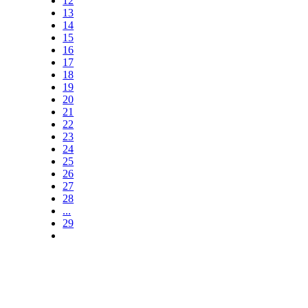
12
13
14
15
16
17
18
19
20
21
22
23
24
25
26
27
28
...
29