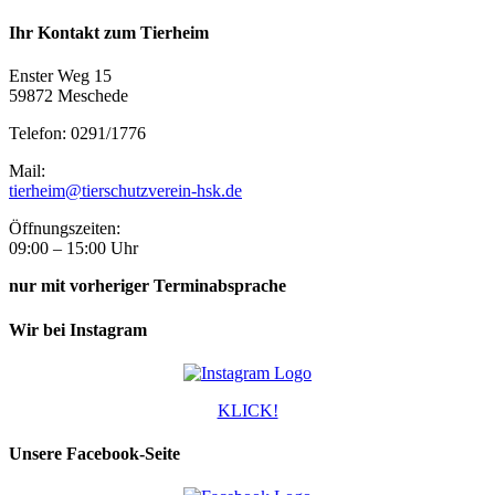
Ihr Kontakt zum Tierheim
Enster Weg 15
59872 Meschede
Telefon: 0291/1776
Mail:
tierheim@tierschutzverein-hsk.de
Öffnungszeiten:
09:00 – 15:00 Uhr
nur mit vorheriger Terminabsprache
Wir bei Instagram
KLICK!
Unsere Facebook-Seite