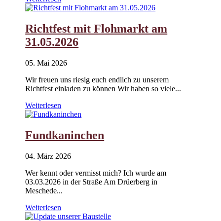
Richtfest mit Flohmarkt am
31.05.2026
05. Mai 2026
Wir freuen uns riesig euch endlich zu unserem
Richtfest einladen zu können Wir haben so viele...
Weiterlesen
Fundkaninchen
04. März 2026
Wer kennt oder vermisst mich? Ich wurde am
03.03.2026 in der Straße Am Drüerberg in
Meschede...
Weiterlesen