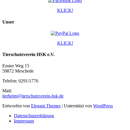
KLICK!
Unser
KLICK!
Tierschutzverein HSK e.V.
Enster Weg 15
59872 Meschede
Telefon: 0291/1776
Mail:
tierheim@tierschutzverein-hsk.de
Entworfen von
Elegant Themes
| Unterstützt von
WordPress
Datenschutzerklärung
Impressum