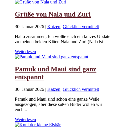
Grüße von Nala und Zuri
30. Januar 2026
|
Katzen
,
Glücklich vermittelt
Hallo zusammen, Ich wollte euch ein kurzes Update
zu meinen beiden Kitten Nala und Zuri (Nala ist...
Weiterlesen
Pamuk und Maui sind ganz
entspannt
30. Januar 2026
|
Katzen
,
Glücklich vermittelt
Pamuk und Maui sind schon eine ganze Weile
ausgezogen, aber diese süßen Bilder wollen wir
euch...
Weiterlesen