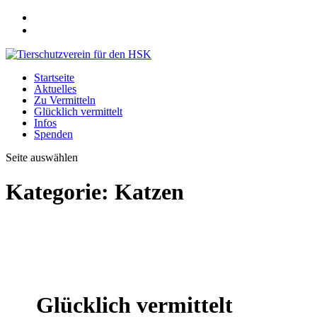
Startseite
Aktuelles
Zu Vermitteln
Glücklich vermittelt
Infos
Spenden
Seite auswählen
Kategorie:
Katzen
Glücklich vermittelt