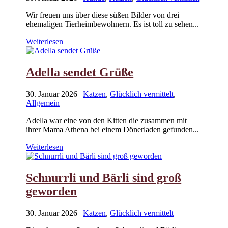
Wir freuen uns über diese süßen Bilder von drei
ehemaligen Tierheimbewohnern. Es ist toll zu sehen...
Weiterlesen
Adella sendet Grüße
30. Januar 2026
|
Katzen
,
Glücklich vermittelt
,
Allgemein
Adella war eine von den Kitten die zusammen mit
ihrer Mama Athena bei einem Dönerladen gefunden...
Weiterlesen
Schnurrli und Bärli sind groß
geworden
30. Januar 2026
|
Katzen
,
Glücklich vermittelt