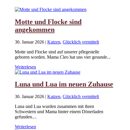
Motte und Flocke sind
angekommen
30. Januar 2026
|
Katzen
,
Glücklich vermittelt
Motte und Flocke sind auf unserer pflegestelle
geboren worden. Mama Cleo hat uns vier gesunde...
Weiterlesen
Luna und Lua im neuen Zuhause
30. Januar 2026
|
Katzen
,
Glücklich vermittelt
Luna und Lua wurden zusammen mit ihren
Schwestern und Mama hinter einem Dönerladen
gefunden....
Weiterlesen