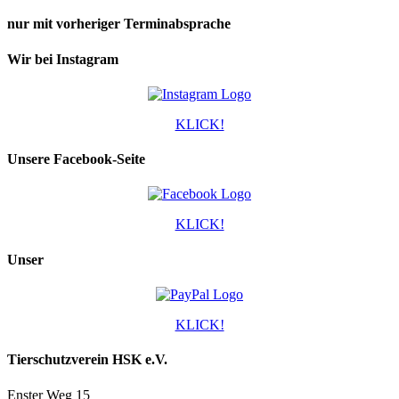
nur mit vorheriger Terminabsprache
Wir bei Instagram
KLICK!
Unsere Facebook-Seite
KLICK!
Unser
KLICK!
Tierschutzverein HSK e.V.
Enster Weg 15