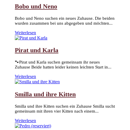
Bobo und Neno
Bobo und Neno suchen ein neues Zuhause. Die beiden
wurden zusammen bei uns abgegeben und möchten...
Weiterlesen
Pirat und Karla
🐾Pirat und Karla suchen gemeinsam ihr neues
Zuhause Beide hatten leider keinen leichten Start in...
Weiterlesen
Smilla und ihre Kitten
Smilla und ihre Kitten suchen ein Zuhause Smilla sucht
gemeinsam mit ihren vier Kitten nach einem...
Weiterlesen