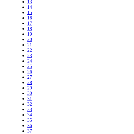
13
14
15
16
17
18
19
20
21
22
23
24
25
26
27
28
29
30
31
32
33
34
35
36
37