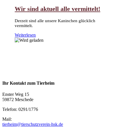
Wir sind aktuell alle vermittelt!
Derzeit sind alle unsere Kaninchen glücklich
vermittelt.
Weiterlesen
Ihr Kontakt zum Tierheim
Enster Weg 15
59872 Meschede
Telefon: 0291/1776
Mail:
tierheim@tierschutzverein-hsk.de