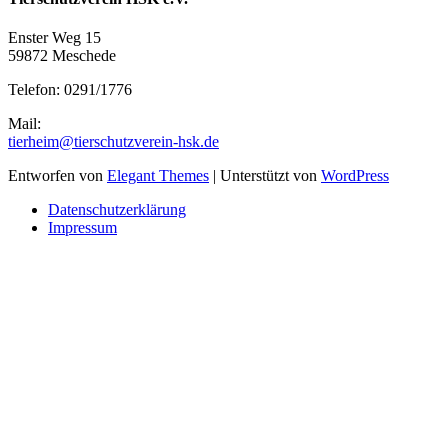
Enster Weg 15
59872 Meschede
Telefon: 0291/1776
Mail:
tierheim@tierschutzverein-hsk.de
Entworfen von
Elegant Themes
| Unterstützt von
WordPress
Datenschutzerklärung
Impressum