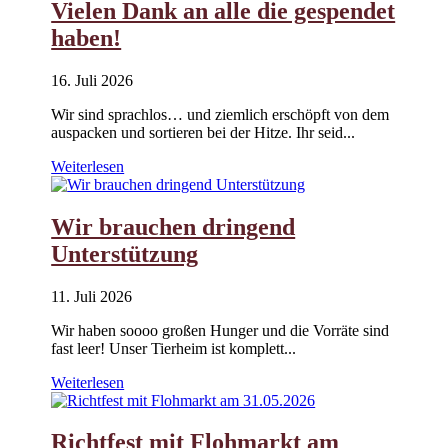
Vielen Dank an alle die gespendet
haben!
16. Juli 2026
Wir sind sprachlos… und ziemlich erschöpft von dem
auspacken und sortieren bei der Hitze. Ihr seid...
Weiterlesen
Wir brauchen dringend
Unterstützung
11. Juli 2026
Wir haben soooo großen Hunger und die Vorräte sind
fast leer! Unser Tierheim ist komplett...
Weiterlesen
Richtfest mit Flohmarkt am