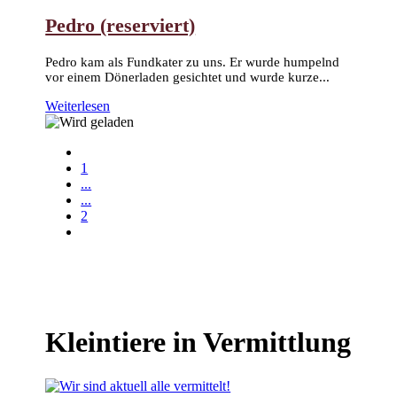
Pedro (reserviert)
Pedro kam als Fundkater zu uns. Er wurde humpelnd
vor einem Dönerladen gesichtet und wurde kurze...
Weiterlesen
1
...
...
2
Kleintiere in Vermittlung