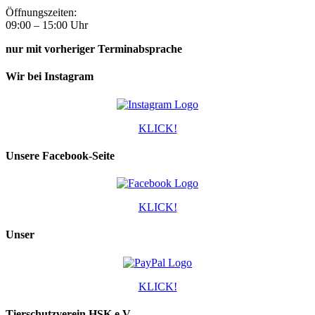
Öffnungszeiten:
09:00 – 15:00 Uhr
nur mit vorheriger Terminabsprache
Wir bei Instagram
KLICK!
Unsere Facebook-Seite
KLICK!
Unser
KLICK!
Tierschutzverein HSK e.V.