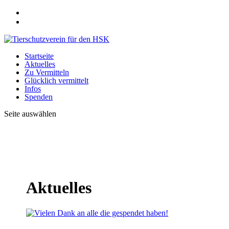
Startseite
Aktuelles
Zu Vermitteln
Glücklich vermittelt
Infos
Spenden
Seite auswählen
Aktuelles