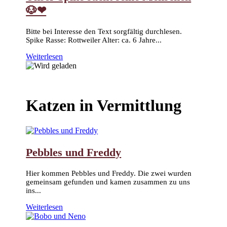
🐶❤
Bitte bei Interesse den Text sorgfältig durchlesen.
Spike Rasse: Rottweiler Alter: ca. 6 Jahre...
Weiterlesen
Katzen in Vermittlung
Pebbles und Freddy
Hier kommen Pebbles und Freddy. Die zwei wurden
gemeinsam gefunden und kamen zusammen zu uns
ins...
Weiterlesen