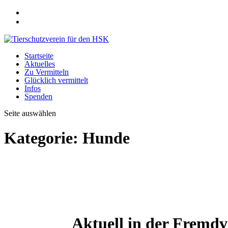
Startseite
Aktuelles
Zu Vermitteln
Glücklich vermittelt
Infos
Spenden
Seite auswählen
Kategorie:
Hunde
Aktuell in der Fremdv