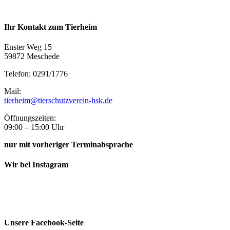
Ihr Kontakt zum Tierheim
Enster Weg 15
59872 Meschede
Telefon: 0291/1776
Mail:
tierheim@tierschutzverein-hsk.de
Öffnungszeiten:
09:00 – 15:00 Uhr
nur mit vorheriger Terminabsprache
Wir bei Instagram
Unsere Facebook-Seite