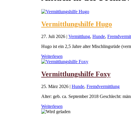
Vermittlungshilfe Hugo
27. Juli 2026
|
Vermittlung
,
Hunde
,
Fremdvermit
Hugo ist ein 2,5 Jahre alter Mischlingsrüde (verm
Weiterlesen
Vermittlungshilfe Foxy
25. März 2026
|
Hunde
,
Fremdvermittlung
Alter: geb. ca. September 2018 Geschlecht: männli
Weiterlesen