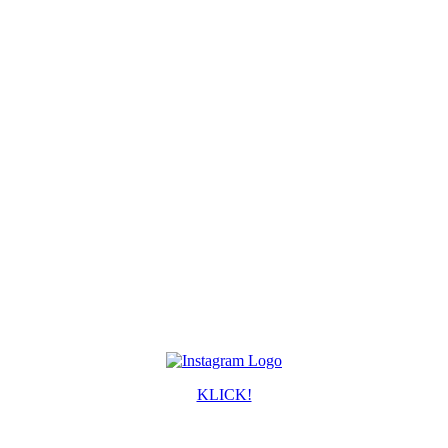
KLICK!