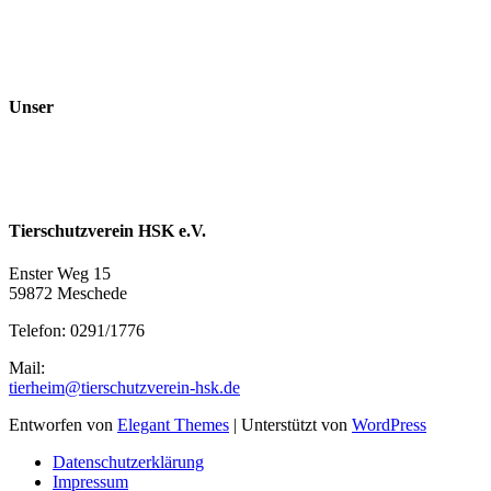
Unser
Tierschutzverein HSK e.V.
Enster Weg 15
59872 Meschede
Telefon: 0291/1776
Mail:
tierheim@tierschutzverein-hsk.de
Entworfen von
Elegant Themes
| Unterstützt von
WordPress
Datenschutzerklärung
Impressum