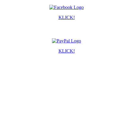
KLICK!
KLICK!