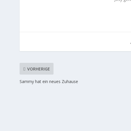
VORHERIGE
Sammy hat ein neues Zuhause