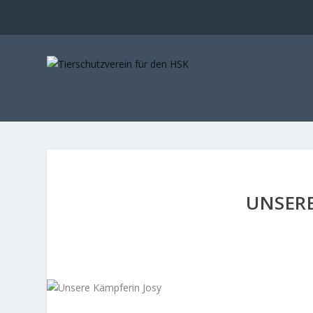
UNSERE