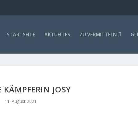
STARTSEITE
AKTUELLES
ZU VERMITTELN
GL
 KÄMPFERIN JOSY
11. August 2021