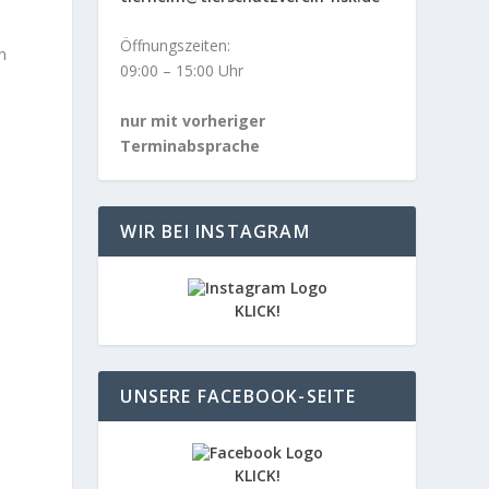
Öffnungszeiten:
n
09:00 – 15:00 Uhr
nur mit vorheriger
Terminabsprache
WIR BEI INSTAGRAM
KLICK!
UNSERE FACEBOOK-SEITE
KLICK!