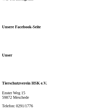
Unsere Facebook-Seite
Unser
Tierschutzverein HSK e.V.
Enster Weg 15
59872 Meschede
Telefon: 0291/1776