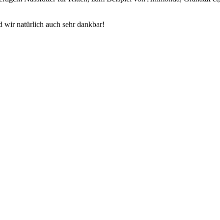
 wir natürlich auch sehr dankbar!