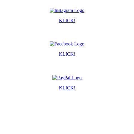
KLICK!
KLICK!
KLICK!