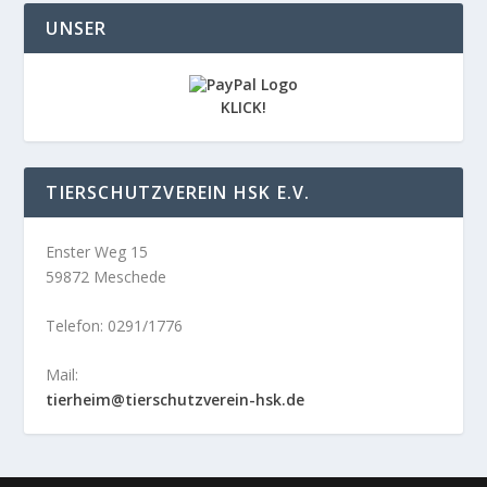
UNSER
KLICK!
TIERSCHUTZVEREIN HSK E.V.
Enster Weg 15
59872 Meschede
Telefon: 0291/1776
Mail:
tierheim@tierschutzverein-hsk.de