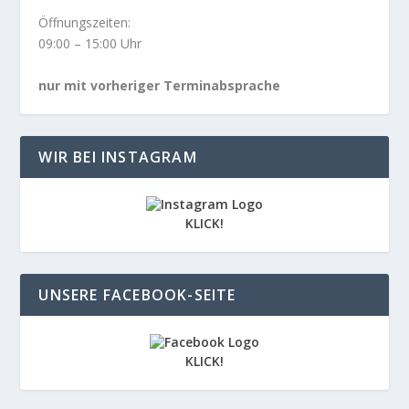
Öffnungszeiten:
09:00 – 15:00 Uhr
nur mit vorheriger Terminabsprache
WIR BEI INSTAGRAM
KLICK!
UNSERE FACEBOOK-SEITE
KLICK!