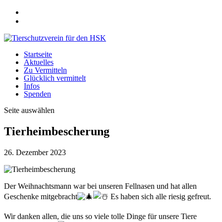
Startseite
Aktuelles
Zu Vermitteln
Glücklich vermittelt
Infos
Spenden
Seite auswählen
Tierheimbescherung
26. Dezember 2023
Der Weihnachtsmann war bei unseren Fellnasen und hat allen
Geschenke mitgebracht
Es haben sich alle riesig gefreut.
Wir danken allen, die uns so viele tolle Dinge für unsere Tiere