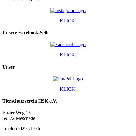
KLICK!
Unsere Facebook-Seite
KLICK!
Unser
KLICK!
Tierschutzverein HSK e.V.
Enster Weg 15
59872 Meschede
Telefon: 0291/1776