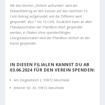
Mit den Worten „Einfach aufrunden“ wird der
Einkaufsbetrag an den Kassen auf den nächsten 10-
Cent-Betrag aufgerundet und die Differenz wird
gespendet: also 1 bis 10 Cent. Zusätzlich kann an allen
Pfandautomaten der Pfandbon-Wert gespendet
werden, in Filialen ohne spendenfähigen
Leergutautomaten wird der Pfandbon einfach an der
Kasse gespendet.
IN DIESEN FILIALEN KANNST DU AB
03.06.2024 FÜR DEN VEREIN SPENDEN:
Am Ziegeleiteich 2, 59872 Meschede
Briloner Str. 43, 59872 Meschede