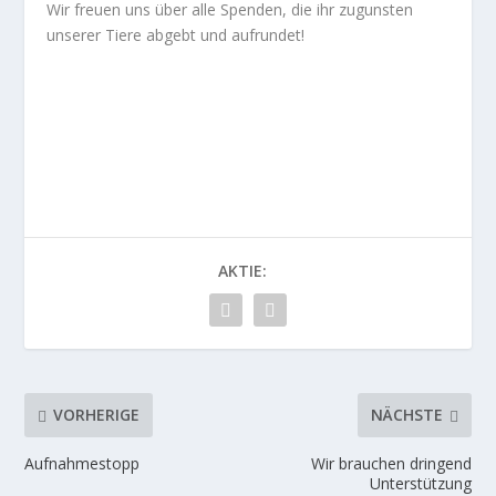
Wir freuen uns über alle Spenden, die ihr zugunsten
unserer Tiere abgebt und aufrundet!
AKTIE:
VORHERIGE
NÄCHSTE
Aufnahmestopp
Wir brauchen dringend
Unterstützung