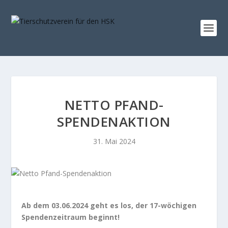
NETTO PFAND-
SPENDENAKTION
31. Mai 2024
Ab dem 03.06.2024 geht es los, der 17-wöchigen
Spendenzeitraum beginnt!