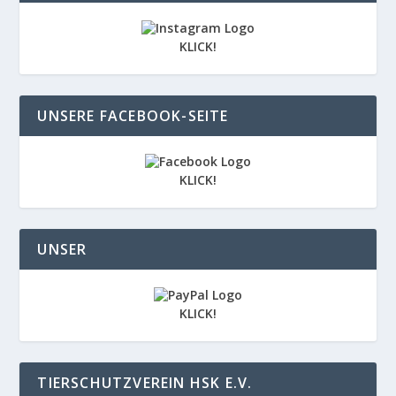
KLICK!
UNSERE FACEBOOK-SEITE
KLICK!
UNSER
KLICK!
TIERSCHUTZVEREIN HSK E.V.