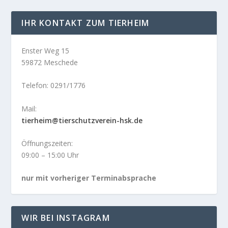
IHR KONTAKT ZUM TIERHEIM
Enster Weg 15
59872 Meschede
Telefon: 0291/1776
Mail:
tierheim@tierschutzverein-hsk.de
Öffnungszeiten:
09:00 – 15:00 Uhr
nur mit vorheriger Terminabsprache
WIR BEI INSTAGRAM