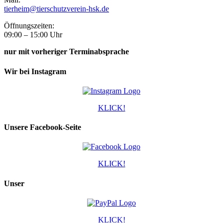
tierheim@tierschutzverein-hsk.de
Öffnungszeiten:
09:00 – 15:00 Uhr
nur mit vorheriger Terminabsprache
Wir bei Instagram
KLICK!
Unsere Facebook-Seite
KLICK!
Unser
KLICK!