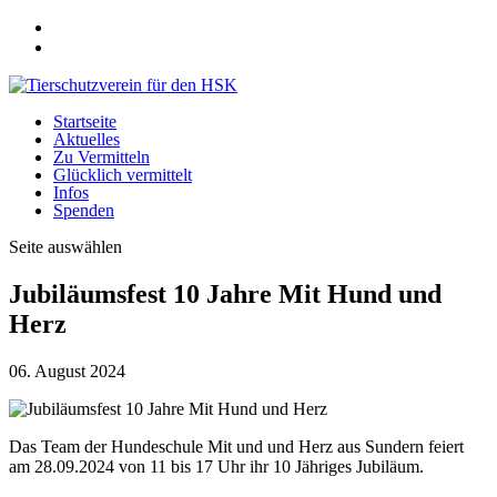
Startseite
Aktuelles
Zu Vermitteln
Glücklich vermittelt
Infos
Spenden
Seite auswählen
Jubiläumsfest 10 Jahre Mit Hund und
Herz
06. August 2024
Das Team der Hundeschule Mit und und Herz aus Sundern feiert
am 28.09.2024 von 11 bis 17 Uhr ihr 10 Jähriges Jubiläum.