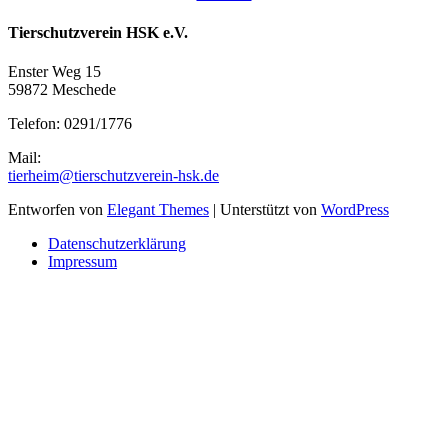
Tierschutzverein HSK e.V.
Enster Weg 15
59872 Meschede
Telefon: 0291/1776
Mail:
tierheim@tierschutzverein-hsk.de
Entworfen von
Elegant Themes
| Unterstützt von
WordPress
Datenschutzerklärung
Impressum