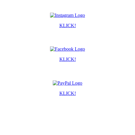
KLICK!
KLICK!
KLICK!