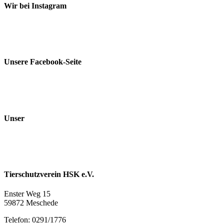
Wir bei Instagram
Unsere Facebook-Seite
Unser
Tierschutzverein HSK e.V.
Enster Weg 15
59872 Meschede
Telefon: 0291/1776