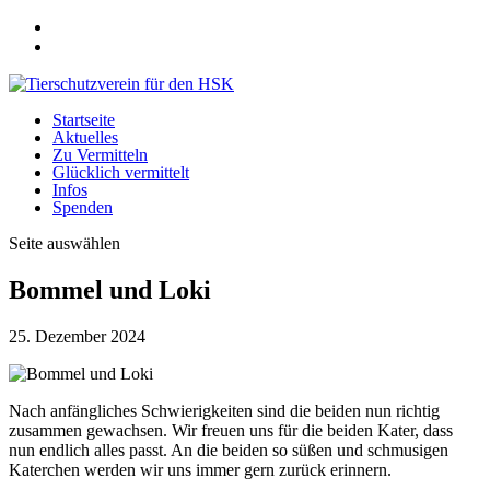
Startseite
Aktuelles
Zu Vermitteln
Glücklich vermittelt
Infos
Spenden
Seite auswählen
Bommel und Loki
25. Dezember 2024
Nach anfängliches Schwierigkeiten sind die beiden nun richtig
zusammen gewachsen. Wir freuen uns für die beiden Kater, dass
nun endlich alles passt. An die beiden so süßen und schmusigen
Katerchen werden wir uns immer gern zurück erinnern.