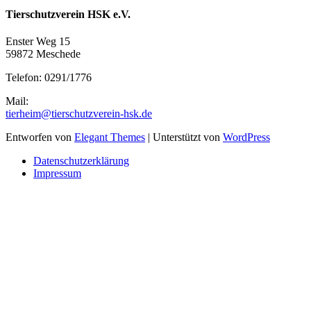
Tierschutzverein HSK e.V.
Enster Weg 15
59872 Meschede
Telefon: 0291/1776
Mail:
tierheim@tierschutzverein-hsk.de
Entworfen von
Elegant Themes
| Unterstützt von
WordPress
Datenschutzerklärung
Impressum