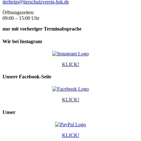
tierheim@tierschutzverein-hsk.de
Öffnungszeiten:
09:00 – 15:00 Uhr
nur mit vorheriger Terminabsprache
Wir bei Instagram
KLICK!
Unsere Facebook-Seite
KLICK!
Unser
KLICK!