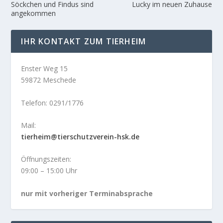
Söckchen und Findus sind
Lucky im neuen Zuhause
angekommen
IHR KONTAKT ZUM TIERHEIM
Enster Weg 15
59872 Meschede
Telefon: 0291/1776
Mail:
tierheim@tierschutzverein-hsk.de
Öffnungszeiten:
09:00 – 15:00 Uhr
nur mit vorheriger Terminabsprache