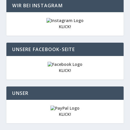
WIR BEI INSTAGRAM
KLICK!
UNSERE FACEBOOK-SEITE
KLICK!
UNSER
KLICK!