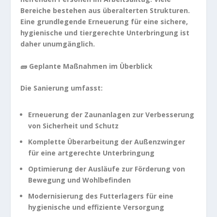
Bereiche bestehen aus überalterten Strukturen.
Eine grundlegende Erneuerung für eine sichere,
hygienische und tiergerechte Unterbringung ist
daher unumgänglich.
🧱 Geplante Maßnahmen im Überblick
Die Sanierung umfasst:
Erneuerung der Zaunanlagen zur Verbesserung
von Sicherheit und Schutz
Komplette Überarbeitung der Außenzwinger
für eine artgerechte Unterbringung
Optimierung der Ausläufe zur Förderung von
Bewegung und Wohlbefinden
Modernisierung des Futterlagers für eine
hygienische und effiziente Versorgung