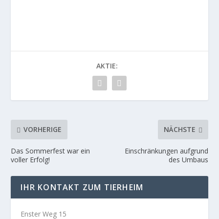
AKTIE:
VORHERIGE
NÄCHSTE
Das Sommerfest war ein
Einschränkungen aufgrund
voller Erfolg!
des Umbaus
IHR KONTAKT ZUM TIERHEIM
Enster Weg 15