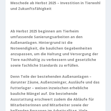
Meschede ab Herbst 2025 – Investition in Tierwohl
und Zukunftsfähigkeit
Ab Herbst 2025 beginnen am Tierheim
umfassende Sanierungsarbeiten an den
Außenanlagen. Hintergrund ist die
Notwendigkeit, die baulichen Gegebenheiten
anzupassen, um die Haltung und Versorgung der
Tiere nachhaltig zu verbessern und gesetzliche
sowie fachliche Standards zu erfüllen.
Denn Teile der bestehenden Außenanlagen –
darunter Zäune, Außenzwinger, Ausläufe und das
Futterlager – weisen inzwischen erhebliche
bauliche Mängel auf. Die bestehende
Ausstattung erschwert zudem die Abläufe für
Mitarbeiterinnen und Mitarbeiter sowie der
helfenden Personen im Arbeitsalltag. Viele