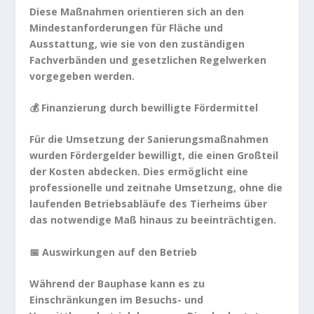
Diese Maßnahmen orientieren sich an den
Mindestanforderungen für Fläche und
Ausstattung, wie sie von den zuständigen
Fachverbänden und gesetzlichen Regelwerken
vorgegeben werden.
💰 Finanzierung durch bewilligte Fördermittel
Für die Umsetzung der Sanierungsmaßnahmen
wurden Fördergelder bewilligt, die einen Großteil
der Kosten abdecken. Dies ermöglicht eine
professionelle und zeitnahe Umsetzung, ohne die
laufenden Betriebsabläufe des Tierheims über
das notwendige Maß hinaus zu beeinträchtigen.
📅 Auswirkungen auf den Betrieb
Während der Bauphase kann es zu
Einschränkungen im Besuchs- und