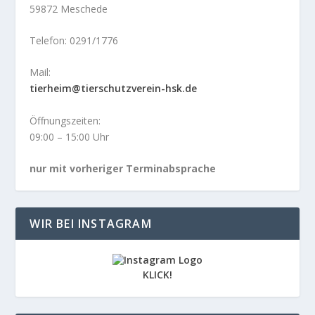
59872 Meschede
Telefon: 0291/1776
Mail:
tierheim@tierschutzverein-hsk.de
Öffnungszeiten:
09:00 – 15:00 Uhr
nur mit vorheriger Terminabsprache
WIR BEI INSTAGRAM
KLICK!