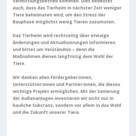
Vermittlungsbetrieb kommen. Dies bedeutet
auch, dass das Tierheim in nächster Zeit weniger
Tiere beheimaten wird, um den Stress der
Bauphase möglichst wenig Tieren zuzumuten.
Das Tierheim wird rechtzeitig über etwaige
Änderungen und Aktualisierungen informieren
und bittet um Verständnis – denn die
Maßnahmen dienen langfristig dem Wohl der
Tiere.
Wir danken allen Fördergeber:innen,
Unterstützer:innen und Partner:innen, die dieses
wichtige Projekt ermöglichen. Mit der Sanierung
der Außenanlagen investieren wir nicht nur in
bauliche Substanz, sondern vor allem in das Wohl
und die Zukunft unserer Tiere.