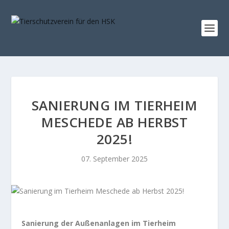
SANIERUNG IM TIERHEIM
MESCHEDE AB HERBST
2025!
07. September 2025
Sanierung der Außenanlagen im Tierheim