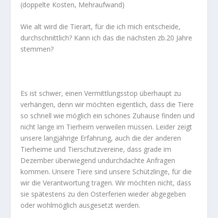
(doppelte Kosten, Mehraufwand)
Wie alt wird die Tierart, für die ich mich entscheide,
durchschnittlich? Kann ich das die nächsten zb.20 Jahre
stemmen?
Es ist schwer, einen Vermittlungsstop überhaupt zu
verhängen, denn wir möchten eigentlich, dass die Tiere
so schnell wie möglich ein schönes Zuhause finden und
nicht lange im Tierheim verweilen müssen. Leider zeigt
unsere langjährige Erfahrung, auch die der anderen
Tierheime und Tierschutzvereine, dass grade im
Dezember überwiegend undurchdachte Anfragen
kommen. Unsere Tiere sind unsere Schützlinge, für die
wir die Verantwortung tragen. Wir möchten nicht, dass
sie spätestens zu den Osterferien wieder abgegeben
oder wohlmöglich ausgesetzt werden.