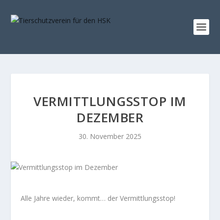
VERMITTLUNGSSTOP IM
DEZEMBER
30. November 2025
Alle Jahre wieder, kommt… der Vermittlungsstop!