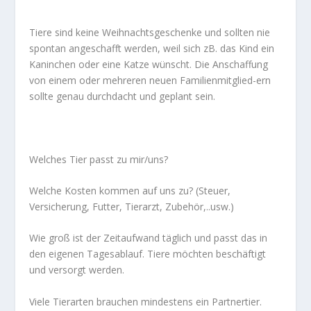
Tiere sind keine Weihnachtsgeschenke und sollten nie
spontan angeschafft werden, weil sich zB. das Kind ein
Kaninchen oder eine Katze wünscht. Die Anschaffung
von einem oder mehreren neuen Familienmitglied-ern
sollte genau durchdacht und geplant sein.
Welches Tier passt zu mir/uns?
Welche Kosten kommen auf uns zu? (Steuer,
Versicherung, Futter, Tierarzt, Zubehör,..usw.)
Wie groß ist der Zeitaufwand täglich und passt das in
den eigenen Tagesablauf. Tiere möchten beschäftigt
und versorgt werden.
Viele Tierarten brauchen mindestens ein Partnertier.