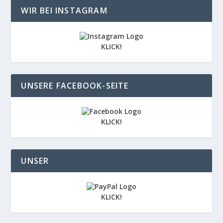
WIR BEI INSTAGRAM
KLICK!
UNSERE FACEBOOK-SEITE
KLICK!
UNSER
KLICK!