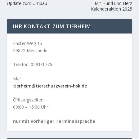
Update zum Umbau
Mit Hund und Herz
Kalenderaktion 2025
IHR KONTAKT ZUM TIERHEIM
Enster Weg 15
59872 Meschede
Telefon: 0291/1776
Mail:
tierheim@tierschutzverein-hsk.de
Öffnungszeiten:
09:00 – 15:00 Uhr
nur mit vorheriger Terminabsprache