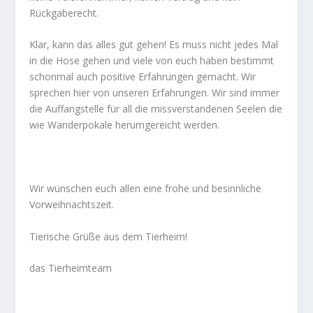
Rückgaberecht.
Klar, kann das alles gut gehen! Es muss nicht jedes Mal
in die Hose gehen und viele von euch haben bestimmt
schonmal auch positive Erfahrungen gemacht. Wir
sprechen hier von unseren Erfahrungen. Wir sind immer
die Auffangstelle für all die missverstandenen Seelen die
wie Wanderpokale herumgereicht werden.
Wir wünschen euch allen eine frohe und besinnliche
Vorweihnachtszeit.
Tierische Grüße aus dem Tierheim!
das Tierheimteam