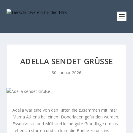
ADELLA SENDET GRÜSSE
30. Januar 2026
Adella war eine von den Kitten die zusammen mit ihrer
Mama Athena bei einem Dönerladen gefunden wurden.
Essensreste und Müll sind keine gute Grundlage um ins
Leben zu starten und so kam die Bande zu uns ins