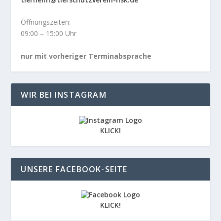
Öffnungszeiten:
09:00 – 15:00 Uhr
nur mit vorheriger Terminabsprache
WIR BEI INSTAGRAM
KLICK!
UNSERE FACEBOOK-SEITE
KLICK!