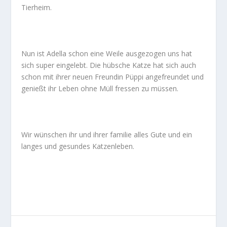
Tierheim.
Nun ist Adella schon eine Weile ausgezogen uns hat
sich super eingelebt. Die hübsche Katze hat sich auch
schon mit ihrer neuen Freundin Püppi angefreundet und
genießt ihr Leben ohne Müll fressen zu müssen.
Wir wünschen ihr und ihrer familie alles Gute und ein
langes und gesundes Katzenleben.