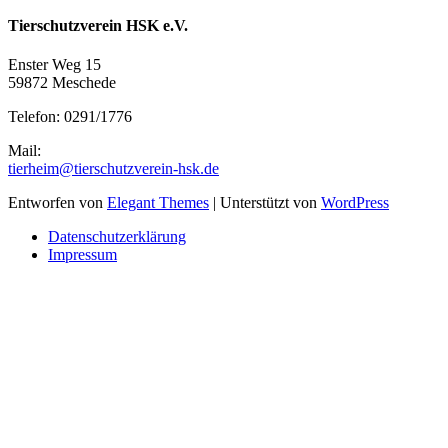
Tierschutzverein HSK e.V.
Enster Weg 15
59872 Meschede
Telefon: 0291/1776
Mail:
tierheim@tierschutzverein-hsk.de
Entworfen von
Elegant Themes
| Unterstützt von
WordPress
Datenschutzerklärung
Impressum