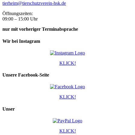
tierheim@tierschutzverein-hsk.de
Öffnungszeiten:
09:00 – 15:00 Uhr
nur mit vorheriger Terminabsprache
Wir bei Instagram
KLICK!
Unsere Facebook-Seite
KLICK!
Unser
KLICK!