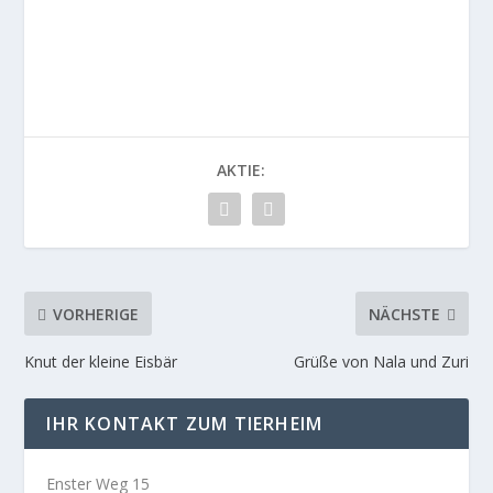
AKTIE:
VORHERIGE
NÄCHSTE
Knut der kleine Eisbär
Grüße von Nala und Zuri
IHR KONTAKT ZUM TIERHEIM
Enster Weg 15