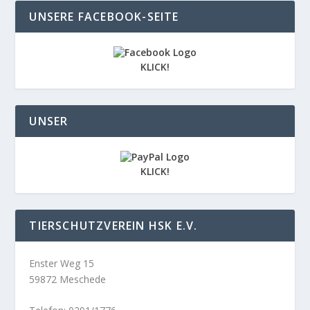
UNSERE FACEBOOK-SEITE
KLICK!
UNSER
KLICK!
TIERSCHUTZVEREIN HSK E.V.
Enster Weg 15
59872 Meschede