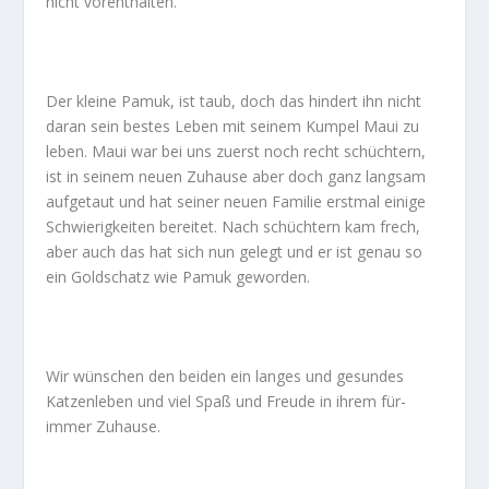
nicht vorenthalten.
Der kleine Pamuk, ist taub, doch das hindert ihn nicht
daran sein bestes Leben mit seinem Kumpel Maui zu
leben. Maui war bei uns zuerst noch recht schüchtern,
ist in seinem neuen Zuhause aber doch ganz langsam
aufgetaut und hat seiner neuen Familie erstmal einige
Schwierigkeiten bereitet. Nach schüchtern kam frech,
aber auch das hat sich nun gelegt und er ist genau so
ein Goldschatz wie Pamuk geworden.
Wir wünschen den beiden ein langes und gesundes
Katzenleben und viel Spaß und Freude in ihrem für-
immer Zuhause.