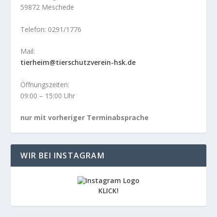
59872 Meschede
Telefon: 0291/1776
Mail:
tierheim@tierschutzverein-hsk.de
Öffnungszeiten:
09:00 – 15:00 Uhr
nur mit vorheriger Terminabsprache
WIR BEI INSTAGRAM
KLICK!