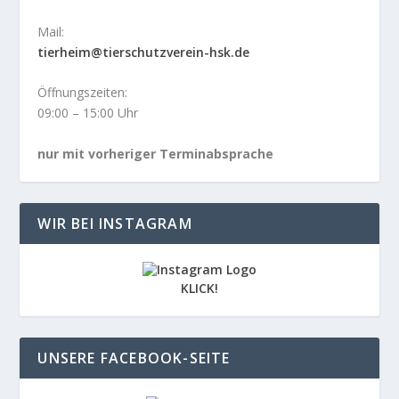
Mail:
tierheim@tierschutzverein-hsk.de
Öffnungszeiten:
09:00 – 15:00 Uhr
nur mit vorheriger Terminabsprache
WIR BEI INSTAGRAM
KLICK!
UNSERE FACEBOOK-SEITE