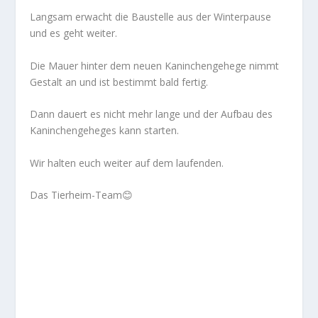
Langsam erwacht die Baustelle aus der Winterpause
und es geht weiter.
Die Mauer hinter dem neuen Kaninchengehege nimmt
Gestalt an und ist bestimmt bald fertig.
Dann dauert es nicht mehr lange und der Aufbau des
Kaninchengeheges kann starten.
Wir halten euch weiter auf dem laufenden.
Das Tierheim-Team😊