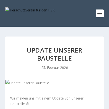
UPDATE UNSERER
BAUSTELLE
25. Februar 2026
Wir melden uns mit einem Update von unserer
Baustelle 😊