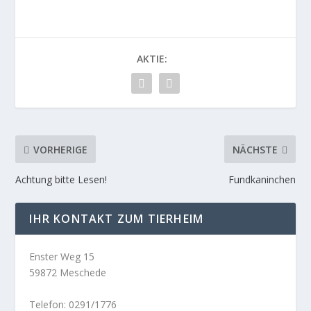
AKTIE:
VORHERIGE
NÄCHSTE
Achtung bitte Lesen!
Fundkaninchen
IHR KONTAKT ZUM TIERHEIM
Enster Weg 15
59872 Meschede
Telefon: 0291/1776