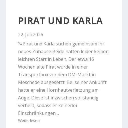
PIRAT UND KARLA
22. Juli 2026
🐾Pirat und Karla suchen gemeinsam ihr
neues Zuhause Beide hatten leider keinen
leichten Start in Leben. Der etwa 16
Wochen alte Pirat wurde in einer
Transportbox vor dem DM-Markt in
Meschede ausgesetzt. Bei seiner Ankunft
hatte er eine Hornhautverletzung am
Auge. Diese ist inzwischen vollständig
verheilt, sodass er keinerlei
Einschränkungen…
Weiterlesen