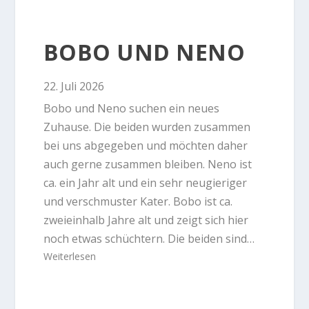
BOBO UND NENO
22. Juli 2026
Bobo und Neno suchen ein neues
Zuhause. Die beiden wurden zusammen
bei uns abgegeben und möchten daher
auch gerne zusammen bleiben. Neno ist
ca. ein Jahr alt und ein sehr neugieriger
und verschmuster Kater. Bobo ist ca.
zweieinhalb Jahre alt und zeigt sich hier
noch etwas schüchtern. Die beiden sind…
Weiterlesen