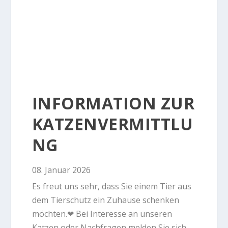
INFORMATION ZUR
KATZENVERMITTLU
NG
08. Januar 2026
Es freut uns sehr, dass Sie einem Tier aus
dem Tierschutz ein Zuhause schenken
möchten.❤ Bei Interesse an unseren
Katzen oder Nachfragen melden Sie sich