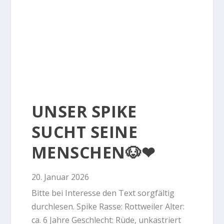
UNSER SPIKE
SUCHT SEINE
MENSCHEN🐶❤
20. Januar 2026
Bitte bei Interesse den Text sorgfältig
durchlesen. Spike Rasse: Rottweiler Alter:
ca. 6 Jahre Geschlecht: Rüde, unkastriert