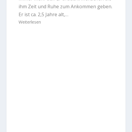
ihm Zeit und Ruhe zum Ankommen geben.
Er ist ca. 2,5 Jahre alt,…
Weiterlesen