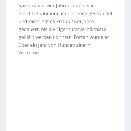
Spike ist vor vier Jahren durch eine
Beschlagnahmung im Tierheim gestrandet
und leider hat es knapp zwei Jahre
gedauert, bis die Eigentumsverhältnisse
geklärt werden konnten. Fortan wurde er
über ein Jahr von Hundetrainern…
Weiterlesen