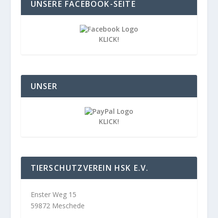
UNSERE FACEBOOK-SEITE
KLICK!
UNSER
KLICK!
TIERSCHUTZVEREIN HSK E.V.
Enster Weg 15
59872 Meschede