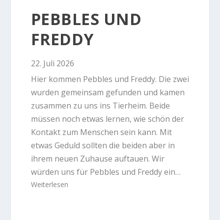
PEBBLES UND
FREDDY
22. Juli 2026
Hier kommen Pebbles und Freddy. Die zwei
wurden gemeinsam gefunden und kamen
zusammen zu uns ins Tierheim. Beide
müssen noch etwas lernen, wie schön der
Kontakt zum Menschen sein kann. Mit
etwas Geduld sollten die beiden aber in
ihrem neuen Zuhause auftauen. Wir
würden uns für Pebbles und Freddy ein…
Weiterlesen