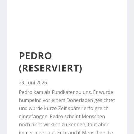
PEDRO
(RESERVIERT)
29. Juni 2026
Pedro kam als Fundkater zu uns. Er wurde
humpelnd vor einem Dönerladen gesichtet
und wurde kurze Zeit später erfolgreich
eingefangen. Pedro scheint Menschen
noch nicht wirklich zu kennen, taut aber
immer mehr auf. Er braucht Menschen die