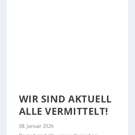
WIR SIND AKTUELL
ALLE VERMITTELT!
08. Januar 2026