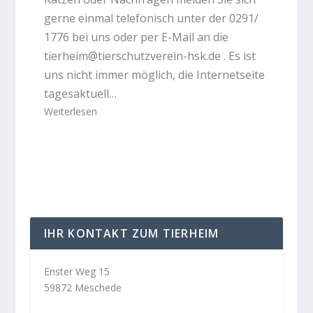
gerne einmal telefonisch unter der 0291/
1776 bei uns oder per E-Mail an die
tierheim@tierschutzverein-hsk.de . Es ist
uns nicht immer möglich, die Internetseite
tagesaktuell…
Weiterlesen
IHR KONTAKT ZUM TIERHEIM
Enster Weg 15
59872 Meschede