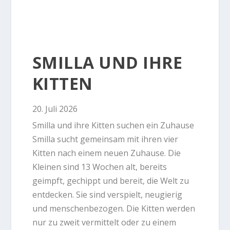
SMILLA UND IHRE
KITTEN
20. Juli 2026
Smilla und ihre Kitten suchen ein Zuhause
Smilla sucht gemeinsam mit ihren vier
Kitten nach einem neuen Zuhause. Die
Kleinen sind 13 Wochen alt, bereits
geimpft, gechippt und bereit, die Welt zu
entdecken. Sie sind verspielt, neugierig
und menschenbezogen. Die Kitten werden
nur zu zweit vermittelt oder zu einem