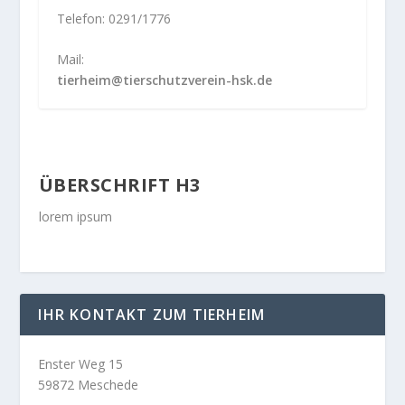
Telefon: 0291/1776
Mail:
tierheim@tierschutzverein-hsk.de
ÜBERSCHRIFT H3
lorem ipsum
IHR KONTAKT ZUM TIERHEIM
Enster Weg 15
59872 Meschede