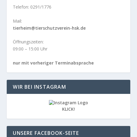
Telefon: 0291/1776
Mail:
tierheim@tierschutzverein-hsk.de
Öffnungszeiten:
09:00 – 15:00 Uhr
nur mit vorheriger Terminabsprache
WIR BEI INSTAGRAM
KLICK!
UNSERE FACEBOOK-SEITE