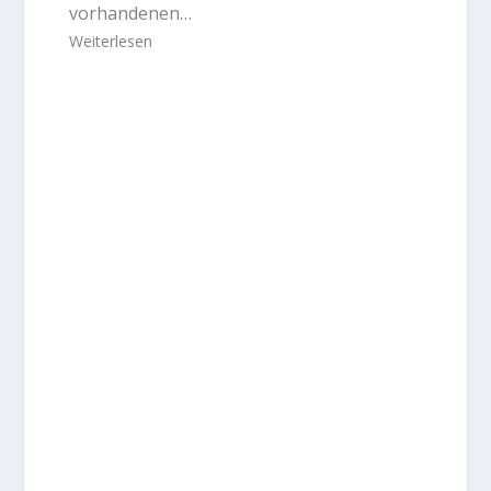
vorhandenen…
Weiterlesen