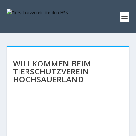
WILLKOMMEN BEIM
TIERSCHUTZVEREIN
HOCHSAUERLAND