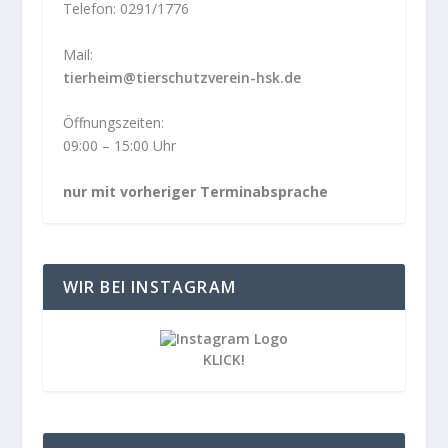
Telefon: 0291/1776
Mail:
tierheim@tierschutzverein-hsk.de
Öffnungszeiten:
09:00 – 15:00 Uhr
nur mit vorheriger Terminabsprache
WIR BEI INSTAGRAM
KLICK!