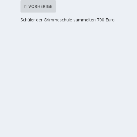
VORHERIGE
Schüler der Grimmeschule sammelten 700 Euro