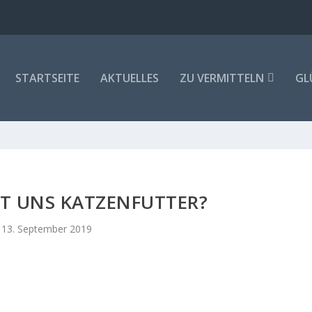
STARTSEITE
AKTUELLES
ZU VERMITTELN
GL
T UNS KATZENFUTTER?
13. September 2019