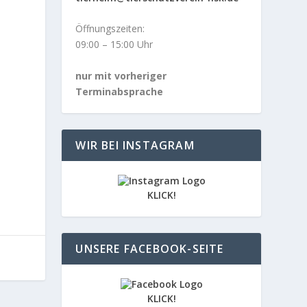
Öffnungszeiten:
09:00 – 15:00 Uhr
nur mit vorheriger
Terminabsprache
WIR BEI INSTAGRAM
KLICK!
UNSERE FACEBOOK-SEITE
KLICK!