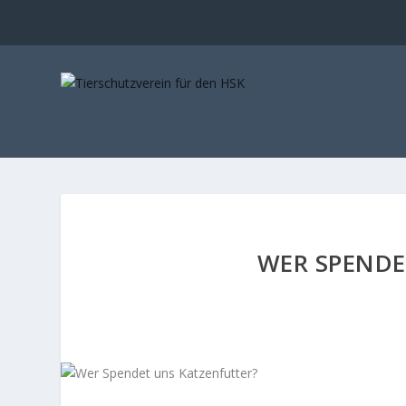
WER SPENDE