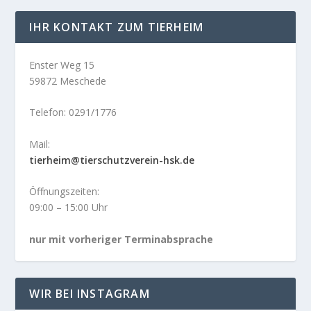
IHR KONTAKT ZUM TIERHEIM
Enster Weg 15
59872 Meschede
Telefon: 0291/1776
Mail:
tierheim@tierschutzverein-hsk.de
Öffnungszeiten:
09:00 – 15:00 Uhr
nur mit vorheriger Terminabsprache
WIR BEI INSTAGRAM