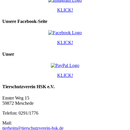
KLICK!
Unsere Facebook-Seite
KLICK!
Unser
KLICK!
Tierschutzverein HSK e.V.
Enster Weg 15
59872 Meschede
Telefon: 0291/1776
Mail:
tierheim@tierschutzverein-hsk.de