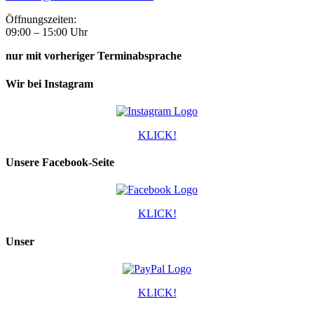
Öffnungszeiten:
09:00 – 15:00 Uhr
nur mit vorheriger Terminabsprache
Wir bei Instagram
KLICK!
Unsere Facebook-Seite
KLICK!
Unser
KLICK!