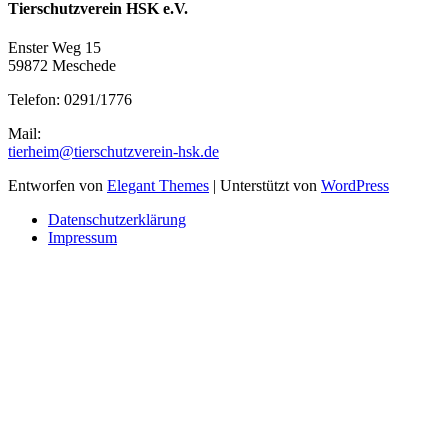
Tierschutzverein HSK e.V.
Enster Weg 15
59872 Meschede
Telefon: 0291/1776
Mail:
tierheim@tierschutzverein-hsk.de
Entworfen von
Elegant Themes
| Unterstützt von
WordPress
Datenschutzerklärung
Impressum