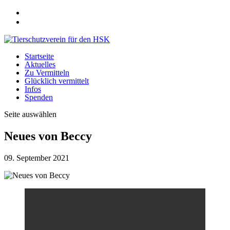
Startseite
Aktuelles
Zu Vermitteln
Glücklich vermittelt
Infos
Spenden
Seite auswählen
Neues von Beccy
09. September 2021