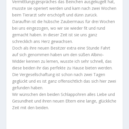
Vermittlungsgespräches das Beinchen ausgekugelt hat,
musste sie operiert werden und kam nach zwei Wochen
beim Tierarzt sehr erschöpft und dünn zurück.
Daraufhin ist die hübsche Zaubermaus für drei Wochen
bei uns eingezogen, wo wir sie wieder fit und rund
gemacht haben. In dieser Zeit ist sie uns ganz
schrecklich ans Herz gewachsen.
Doch als ihre neuen Besitzer extra eine Stunde Fahrt
auf sich genommen haben um den süßen Albino-
Widder kennen zu lernen, wusste ich sehr schnell, das
diese beiden ihr das perfekte zu Hause bieten werden.
Die Vergesellschaftung ist schon nach zwei Tagen
geglückt und es ist ganz offensichtlich das sich hier zwei
gefunden haben.
Wir wünschen den beiden Schlappohren alles Liebe und
Gesundheit und ihren neuen Eltern eine lange, glückliche
Zeit mit den beiden.