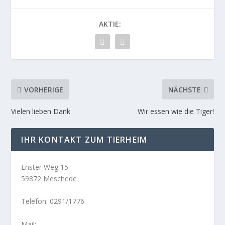
AKTIE:
VORHERIGE
NÄCHSTE
Vielen lieben Dank
Wir essen wie die Tiger!
IHR KONTAKT ZUM TIERHEIM
Enster Weg 15
59872 Meschede
Telefon: 0291/1776
Mail: