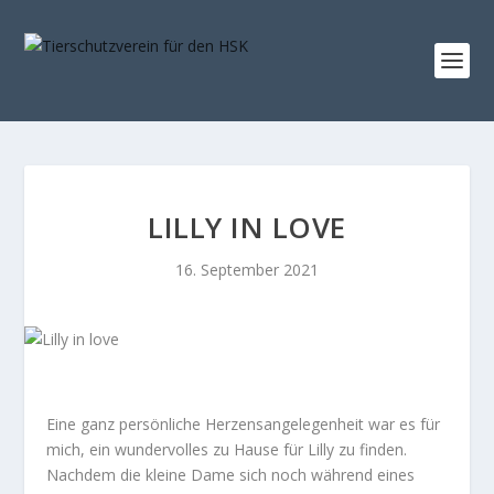
LILLY IN LOVE
16. September 2021
Eine ganz persönliche Herzensangelegenheit war es für
mich, ein wundervolles zu Hause für Lilly zu finden.
Nachdem die kleine Dame sich noch während eines