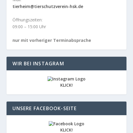
tierheim@tierschutzverein-hsk.de
Öffnungszeiten:
09:00 – 15:00 Uhr
nur mit vorheriger Terminabsprache
WIR BEI INSTAGRAM
KLICK!
UNSERE FACEBOOK-SEITE
KLICK!