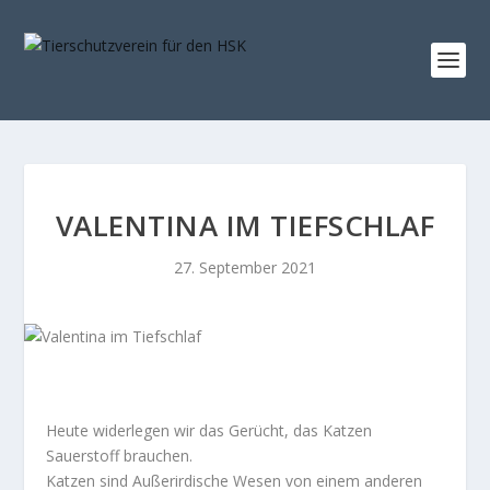
VALENTINA IM TIEFSCHLAF
27. September 2021
Heute widerlegen wir das Gerücht, das Katzen
Sauerstoff brauchen.
Katzen sind Außerirdische Wesen von einem anderen