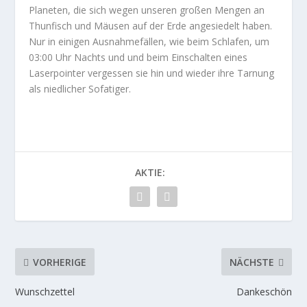
Planeten, die sich wegen unseren großen Mengen an
Thunfisch und Mäusen auf der Erde angesiedelt haben.
Nur in einigen Ausnahmefällen, wie beim Schlafen, um
03:00 Uhr Nachts und und beim Einschalten eines
Laserpointer vergessen sie hin und wieder ihre Tarnung
als niedlicher Sofatiger.
AKTIE:
VORHERIGE
NÄCHSTE
Wunschzettel
Dankeschön