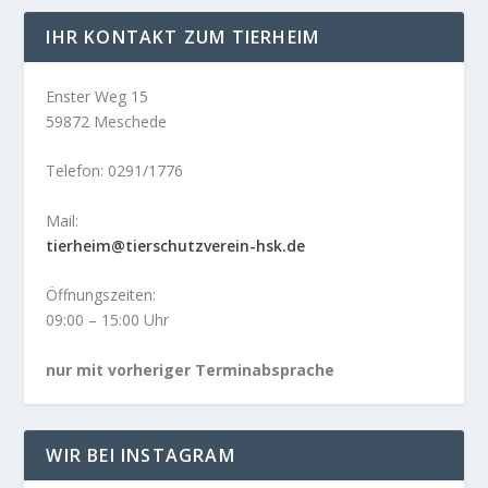
IHR KONTAKT ZUM TIERHEIM
Enster Weg 15
59872 Meschede
Telefon: 0291/1776
Mail:
tierheim@tierschutzverein-hsk.de
Öffnungszeiten:
09:00 – 15:00 Uhr
nur mit vorheriger Terminabsprache
WIR BEI INSTAGRAM