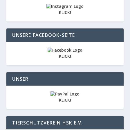
KLICK!
UNSERE FACEBOOK-SEITE
KLICK!
UNSER
KLICK!
TIERSCHUTZVEREIN HSK E.V.