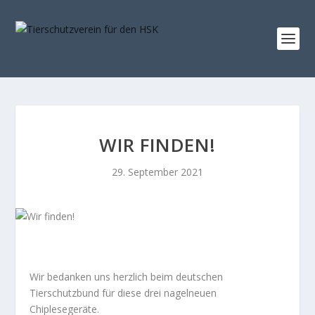
WIR FINDEN!
29. September 2021
Wir bedanken uns herzlich beim deutschen
Tierschutzbund für diese drei nagelneuen
Chiplesegeräte.