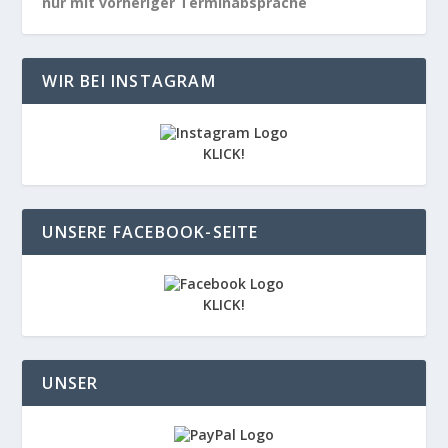
nur mit vorheriger Terminabsprache
WIR BEI INSTAGRAM
KLICK!
UNSERE FACEBOOK-SEITE
KLICK!
UNSER