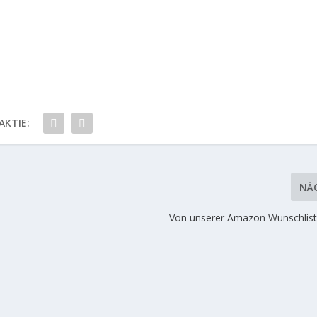
AKTIE:
NÄ
Von unserer Amazon Wunschliste