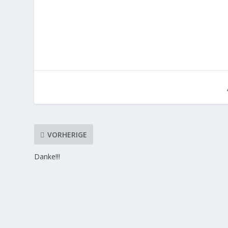
VORHERIGE
Danke!!!