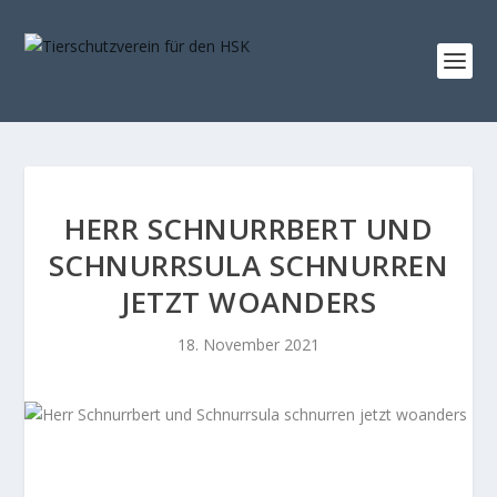
HERR SCHNURRBERT UND
SCHNURRSULA SCHNURREN
JETZT WOANDERS
18. November 2021