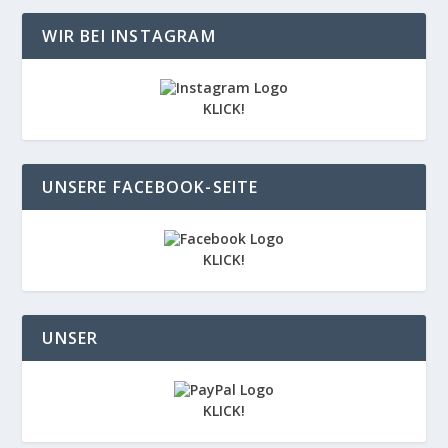
WIR BEI INSTAGRAM
KLICK!
UNSERE FACEBOOK-SEITE
KLICK!
UNSER
KLICK!