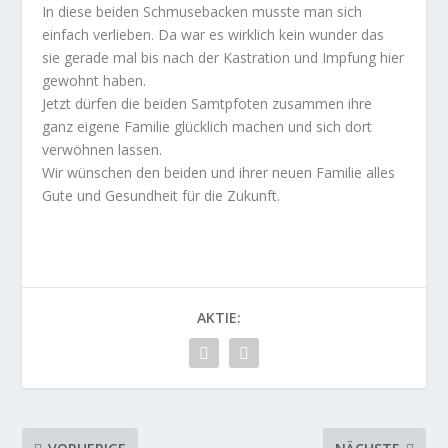
In diese beiden Schmusebacken musste man sich
einfach verlieben. Da war es wirklich kein wunder das
sie gerade mal bis nach der Kastration und Impfung hier
gewohnt haben.
Jetzt dürfen die beiden Samtpfoten zusammen ihre
ganz eigene Familie glücklich machen und sich dort
verwöhnen lassen.
Wir wünschen den beiden und ihrer neuen Familie alles
Gute und Gesundheit für die Zukunft.
AKTIE: