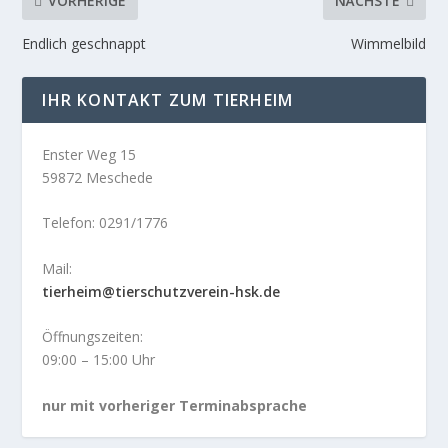
VORHERIGE
NÄCHSTE
Endlich geschnappt
Wimmelbild
IHR KONTAKT ZUM TIERHEIM
Enster Weg 15
59872 Meschede
Telefon: 0291/1776
Mail:
tierheim@tierschutzverein-hsk.de
Öffnungszeiten:
09:00 – 15:00 Uhr
nur mit vorheriger Terminabsprache