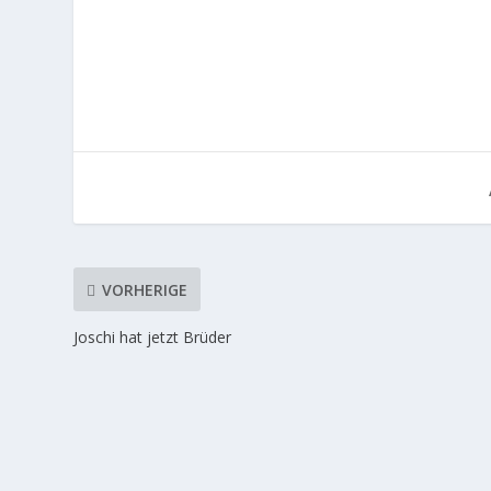
VORHERIGE
Joschi hat jetzt Brüder