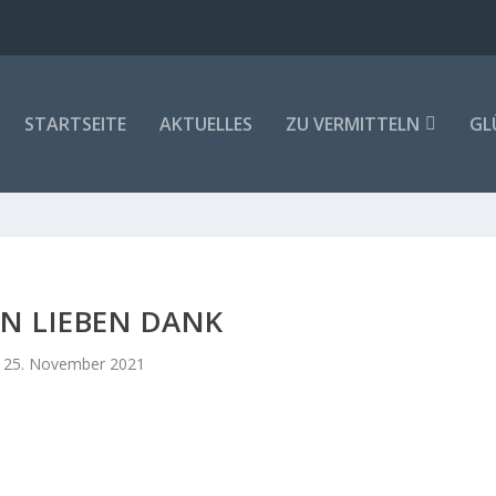
STARTSEITE
AKTUELLES
ZU VERMITTELN
GL
EN LIEBEN DANK
25. November 2021