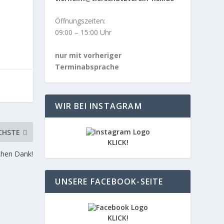
Öffnungszeiten:
09:00 – 15:00 Uhr
nur mit vorheriger
Terminabsprache
WIR BEI INSTAGRAM
CHSTE
KLICK!
chen Dank!
UNSERE FACEBOOK-SEITE
KLICK!