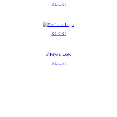
KLICK!
KLICK!
KLICK!