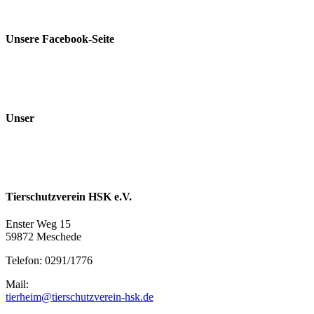
Unsere Facebook-Seite
Unser
Tierschutzverein HSK e.V.
Enster Weg 15
59872 Meschede
Telefon: 0291/1776
Mail:
tierheim@tierschutzverein-hsk.de