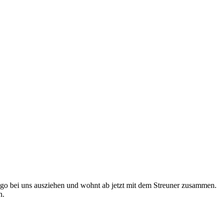
migo bei uns ausziehen und wohnt ab jetzt mit dem Streuner zusammen.
n.