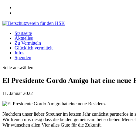
Startseite
Aktuelles
Zu Vermitteln
Glücklich vermittelt
Infos
Spenden
Seite auswählen
El Presidente Gordo Amigo hat eine neue 
11. Januar 2022
Nachdem unser lieber Streuner im letzten Jahr zunächst partnerlos i
Wir freuen uns riesig dass die beiden gemeinsam bei so lieben Mens
Wir wünschen allen Vier alles Gute für die Zukunft.