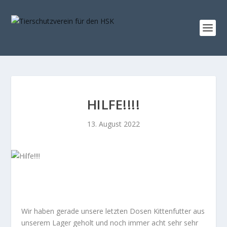
HILFE!!!!
13. August 2022
Wir haben gerade unsere letzten Dosen Kittenfutter aus
unserem Lager geholt und noch immer acht sehr sehr