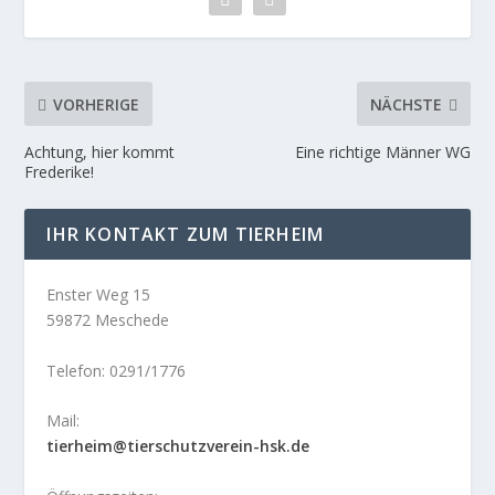
VORHERIGE
NÄCHSTE
Achtung, hier kommt
Eine richtige Männer WG
Frederike!
IHR KONTAKT ZUM TIERHEIM
Enster Weg 15
59872 Meschede
Telefon: 0291/1776
Mail:
tierheim@tierschutzverein-hsk.de