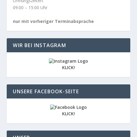
Öffnungszeiten:
09:00 – 15:00 Uhr
nur mit vorheriger Terminabsprache
WIR BEI INSTAGRAM
KLICK!
UNSERE FACEBOOK-SEITE
KLICK!