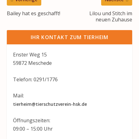
Bailey hat es geschafft!
Lilou und Stitch im
neuen Zuhause
IHR KONTAKT ZUM TIERHEIM
Enster Weg 15
59872 Meschede
Telefon: 0291/1776
Mail:
tierheim@tierschutzverein-hsk.de
Öffnungszeiten:
09:00 – 15:00 Uhr