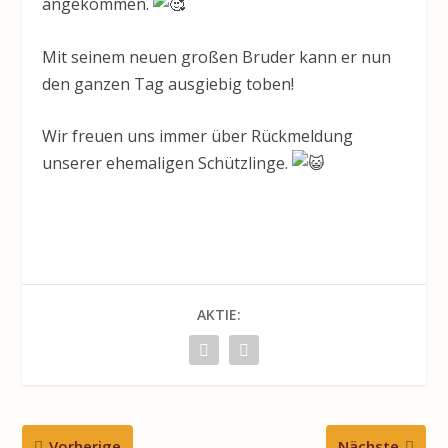
angekommen.
Mit seinem neuen großen Bruder kann er nun
den ganzen Tag ausgiebig toben!
Wir freuen uns immer über Rückmeldung
unserer ehemaligen Schützlinge.
AKTIE:
Vorherige
Nächste