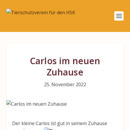
Carlos im neuen
Zuhause
25. November 2022
Der kleine Carlos ist gut in seinem Zuhause