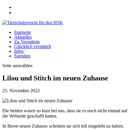
Startseite
Aktuelles
Zu Vermitteln
Glücklich vermittelt
Infos
Spenden
Seite auswählen
Lilou und Stitch im neuen Zuhause
25. November 2022
Die beiden waren so kurz bei uns, dass sie es noch nicht einmal auf
die Webseite geschafft hatten.
In Ihrem neuen Zuhause scheinen sie sich toll eingelebt zu haben.