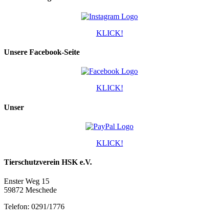
KLICK!
Unsere Facebook-Seite
KLICK!
Unser
KLICK!
Tierschutzverein HSK e.V.
Enster Weg 15
59872 Meschede
Telefon: 0291/1776