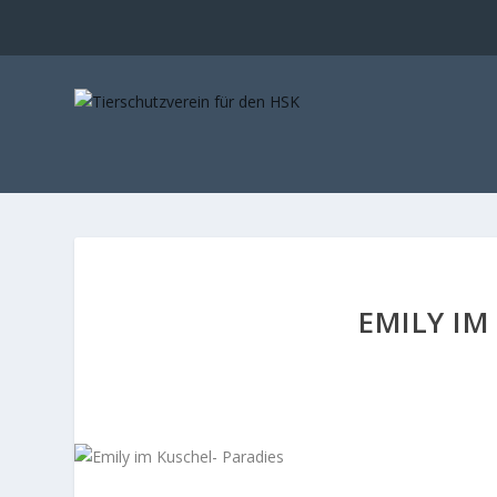
EMILY IM