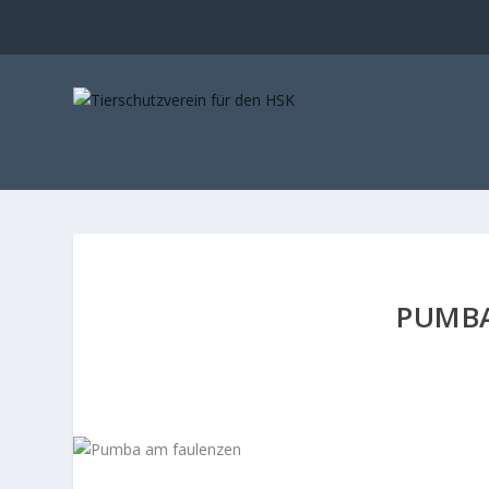
PUMBA