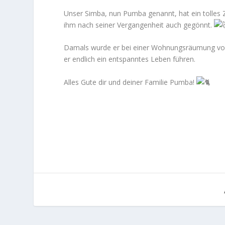
Unser Simba, nun Pumba genannt, hat ein tolles Z
ihm nach seiner Vergangenheit auch gegönnt.
Damals wurde er bei einer Wohnungsräumung von
er endlich ein entspanntes Leben führen.
Alles Gute dir und deiner Familie Pumba!