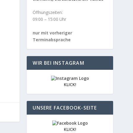
Öffnungszeiten:
09:00 – 15:00 Uhr
nur mit vorheriger
Terminabsprache
WIR BEI INSTAGRAM
KLICK!
UNSERE FACEBOOK-SEITE
KLICK!