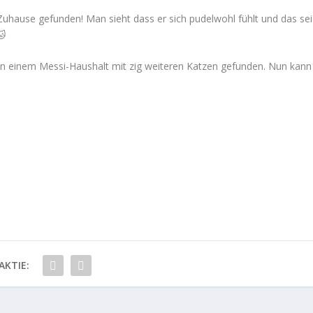
uhause gefunden! Man sieht dass er sich pudelwohl fühlt und das sei
 einem Messi-Haushalt mit zig weiteren Katzen gefunden. Nun kann
AKTIE: