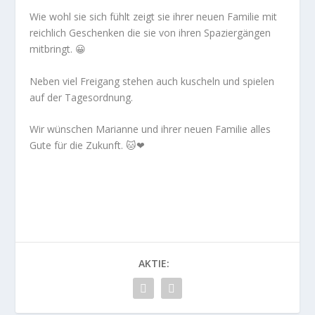
Wie wohl sie sich fühlt zeigt sie ihrer neuen Familie mit
reichlich Geschenken die sie von ihren Spaziergängen
mitbringt. 😀
Neben viel Freigang stehen auch kuscheln und spielen
auf der Tagesordnung.
Wir wünschen Marianne und ihrer neuen Familie alles
Gute für die Zukunft. 🐱❤
AKTIE: