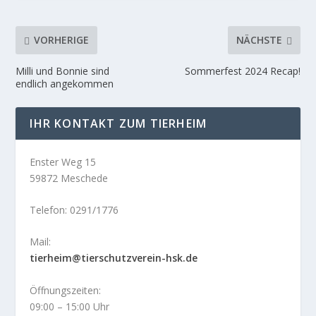
VORHERIGE
NÄCHSTE
Milli und Bonnie sind
Sommerfest 2024 Recap!
endlich angekommen
IHR KONTAKT ZUM TIERHEIM
Enster Weg 15
59872 Meschede
Telefon: 0291/1776
Mail:
tierheim@tierschutzverein-hsk.de
Öffnungszeiten:
09:00 – 15:00 Uhr