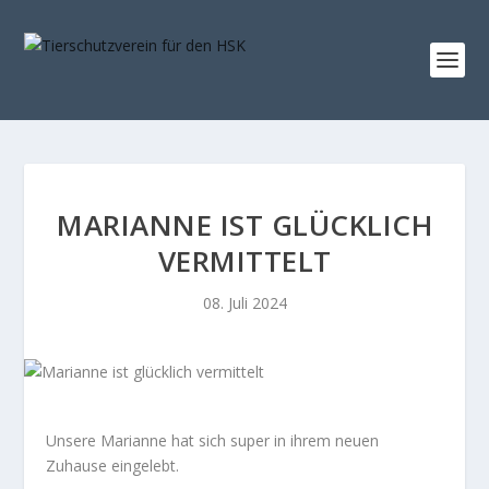
MARIANNE IST GLÜCKLICH
VERMITTELT
08. Juli 2024
Unsere Marianne hat sich super in ihrem neuen
Zuhause eingelebt.