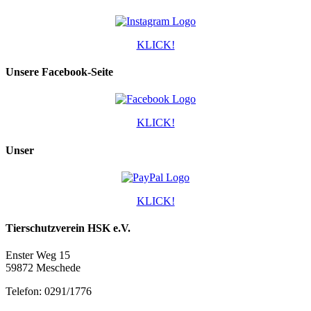
KLICK!
Unsere Facebook-Seite
KLICK!
Unser
KLICK!
Tierschutzverein HSK e.V.
Enster Weg 15
59872 Meschede
Telefon: 0291/1776