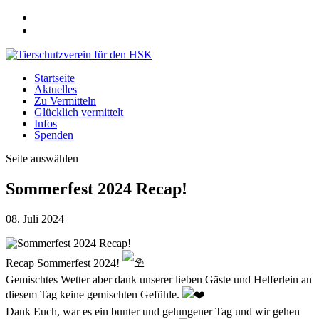
Startseite
Aktuelles
Zu Vermitteln
Glücklich vermittelt
Infos
Spenden
Seite auswählen
Sommerfest 2024 Recap!
08. Juli 2024
Recap Sommerfest 2024!
Gemischtes Wetter aber dank unserer lieben Gäste und Helferlein an
diesem Tag keine gemischten Gefühle.
Dank Euch, war es ein bunter und gelungener Tag und wir gehen