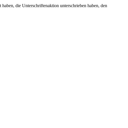
t haben, die Unterschriftenaktion unterschrieben haben, den