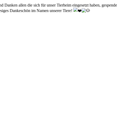
d Danken allen die sich für unser Tierheim eingesetzt haben, gespende
riesiges Dankeschön im Namen unserer Tiere!