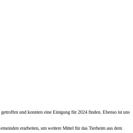
etroffen und konnten eine Einigung für 2024 finden. Ebenso ist uns
meinden erarbeiten, um weitere Mittel für das Tierheim aus dem