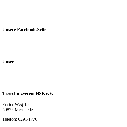
Unsere Facebook-Seite
Unser
Tierschutzverein HSK e.V.
Enster Weg 15
59872 Meschede
Telefon: 0291/1776