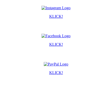
KLICK!
KLICK!
KLICK!