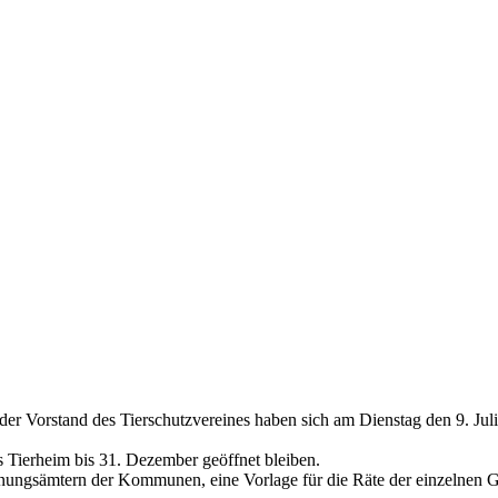
orstand des Tierschutzvereines haben sich am Dienstag den 9. Juli g
 Tierheim bis 31. Dezember geöffnet bleiben.
ungsämtern der Kommunen, eine Vorlage für die Räte der einzelnen Ge