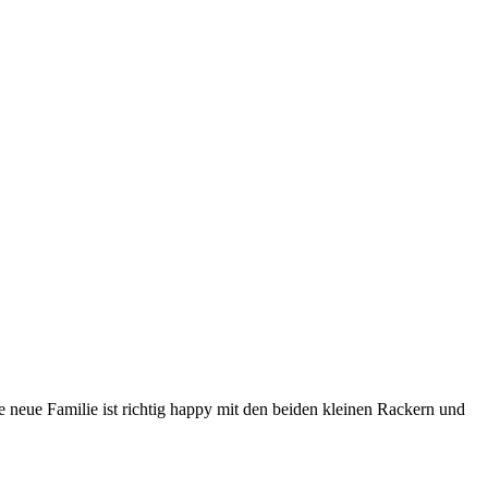
 neue Familie ist richtig happy mit den beiden kleinen Rackern und