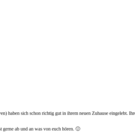
n) haben sich schon richtig gut in ihrem neuen Zuhause eingelebt. Ihre
t gerne ab und an was von euch hören. 🙂