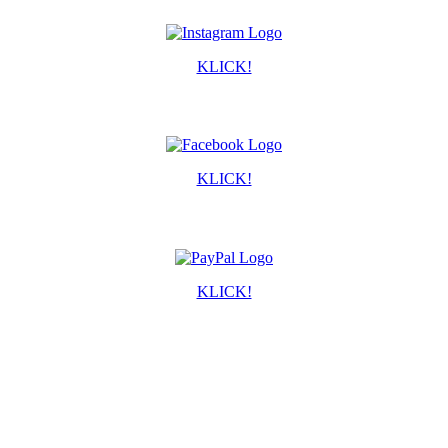
KLICK!
KLICK!
KLICK!