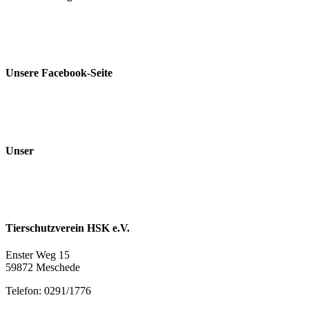
Unsere Facebook-Seite
Unser
Tierschutzverein HSK e.V.
Enster Weg 15
59872 Meschede
Telefon: 0291/1776