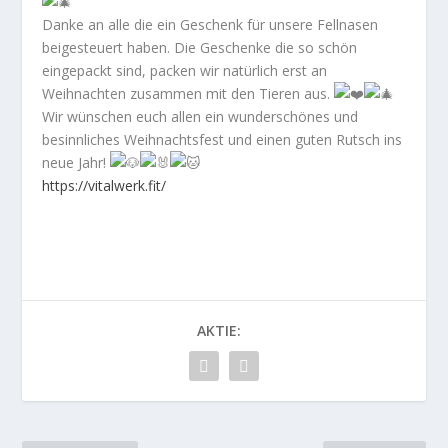
Danke an alle die ein Geschenk für unsere Fellnasen
beigesteuert haben. Die Geschenke die so schön
eingepackt sind, packen wir natürlich erst an
Weihnachten zusammen mit den Tieren aus.
Wir wünschen euch allen ein wunderschönes und
besinnliches Weihnachtsfest und einen guten Rutsch ins
neue Jahr!
https://vitalwerk.fit/
AKTIE: