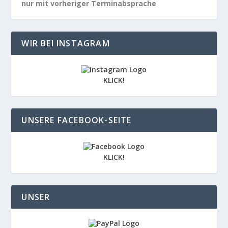
nur mit vorheriger Terminabsprache
WIR BEI INSTAGRAM
KLICK!
UNSERE FACEBOOK-SEITE
KLICK!
UNSER