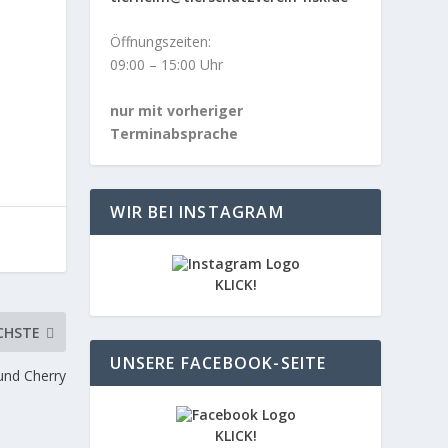
Öffnungszeiten:
09:00 – 15:00 Uhr
nur mit vorheriger
Terminabsprache
WIR BEI INSTAGRAM
KLICK!
CHSTE
UNSERE FACEBOOK-SEITE
und Cherry
KLICK!