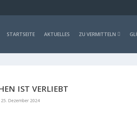
STARTSEITE
AKTUELLES
ZU VERMITTELN
GL
EN IST VERLIEBT
25. Dezember 2024