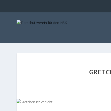
GRETCH