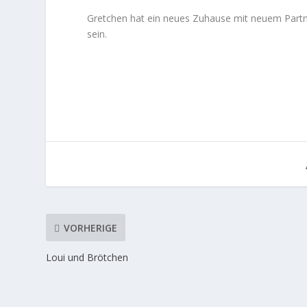
Gretchen hat ein neues Zuhause mit neuem Partn
sein.
VORHERIGE
Loui und Brötchen