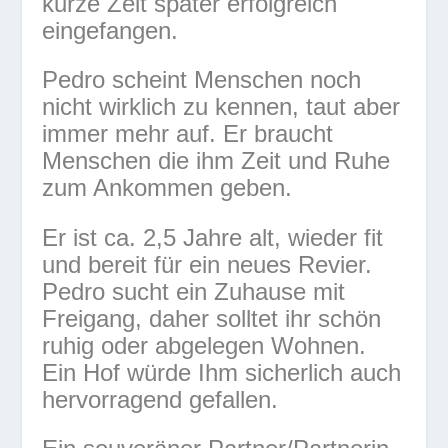
kurze Zeit später erfolgreich
eingefangen.
Pedro scheint Menschen noch
nicht wirklich zu kennen, taut aber
immer mehr auf. Er braucht
Menschen die ihm Zeit und Ruhe
zum Ankommen geben.
Er ist ca. 2,5 Jahre alt, wieder fit
und bereit für ein neues Revier.
Pedro sucht ein Zuhause mit
Freigang, daher solltet ihr schön
ruhig oder abgelegen Wohnen.
Ein Hof würde Ihm sicherlich auch
hervorragend gefallen.