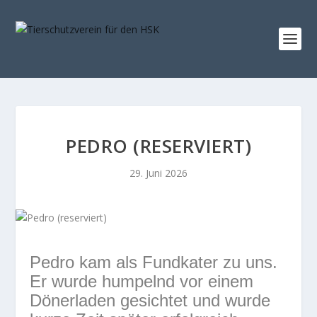
PEDRO (RESERVIERT)
29. Juni 2026
Pedro kam als Fundkater zu uns.
Er wurde humpelnd vor einem
Dönerladen gesichtet und wurde