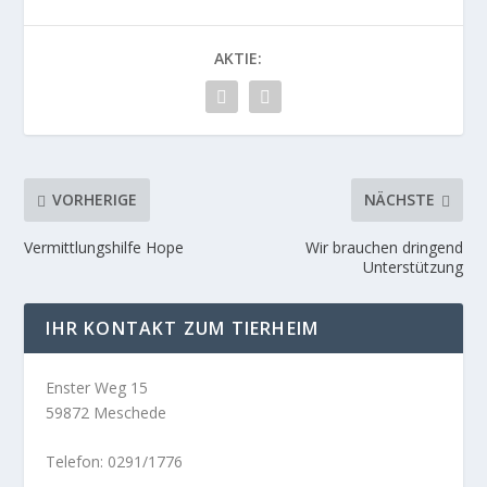
AKTIE:
VORHERIGE
NÄCHSTE
Vermittlungshilfe Hope
Wir brauchen dringend
Unterstützung
IHR KONTAKT ZUM TIERHEIM
Enster Weg 15
59872 Meschede
Telefon: 0291/1776