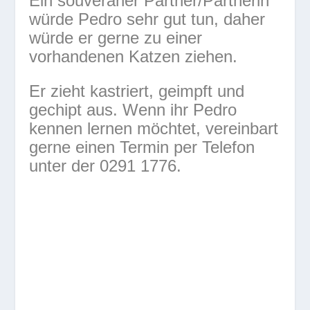
Ein souveräner Partner/Partnerin
würde Pedro sehr gut tun, daher
würde er gerne zu einer
vorhandenen Katzen ziehen.
Er zieht kastriert, geimpft und
gechipt aus. Wenn ihr Pedro
kennen lernen möchtet, vereinbart
gerne einen Termin per Telefon
unter der 0291 1776.