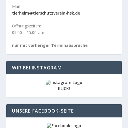
Mail:
tierheim@tierschutzverein-hsk.de
Öffnungszeiten:
09:00 – 15:00 Uhr
nur mit vorheriger Terminabsprache
WIR BEI INSTAGRAM
KLICK!
UNSERE FACEBOOK-SEITE