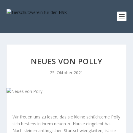
NEUES VON POLLY
25. Oktober 2021
Wir freuen uns zu lesen, das sie kleine schüchterne Polly
sich bestens in ihrem neuen zu Hause eingelebt hat.
Nach kleinen anfänglichen Startschwierigkeiten, ist sie