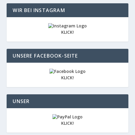
WIR BEI INSTAGRAM
KLICK!
UNSERE FACEBOOK-SEITE
KLICK!
UNSER
KLICK!