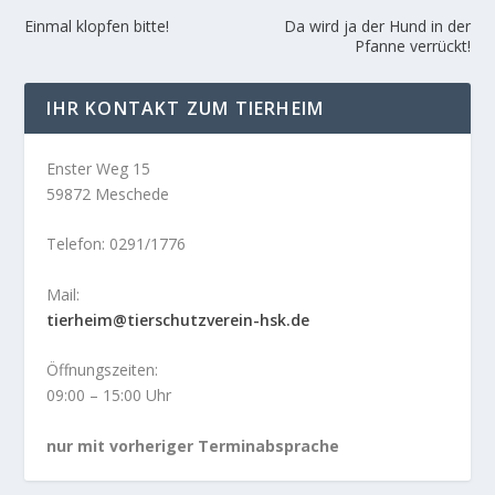
Einmal klopfen bitte!
Da wird ja der Hund in der
Pfanne verrückt!
IHR KONTAKT ZUM TIERHEIM
Enster Weg 15
59872 Meschede
Telefon: 0291/1776
Mail:
tierheim@tierschutzverein-hsk.de
Öffnungszeiten:
09:00 – 15:00 Uhr
nur mit vorheriger Terminabsprache