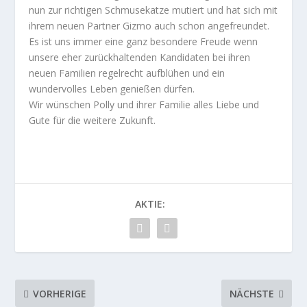
nun zur richtigen Schmusekatze mutiert und hat sich mit
ihrem neuen Partner Gizmo auch schon angefreundet.
Es ist uns immer eine ganz besondere Freude wenn
unsere eher zurückhaltenden Kandidaten bei ihren
neuen Familien regelrecht aufblühen und ein
wundervolles Leben genießen dürfen.
Wir wünschen Polly und ihrer Familie alles Liebe und
Gute für die weitere Zukunft.
AKTIE:
VORHERIGE
NÄCHSTE