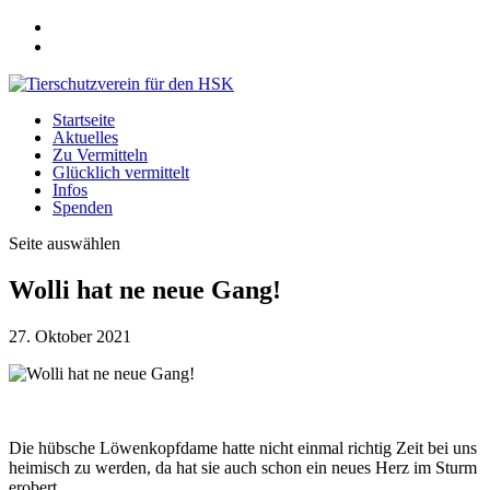
Startseite
Aktuelles
Zu Vermitteln
Glücklich vermittelt
Infos
Spenden
Seite auswählen
Wolli hat ne neue Gang!
27. Oktober 2021
Die hübsche Löwenkopfdame hatte nicht einmal richtig Zeit bei uns
heimisch zu werden, da hat sie auch schon ein neues Herz im Sturm
erobert.