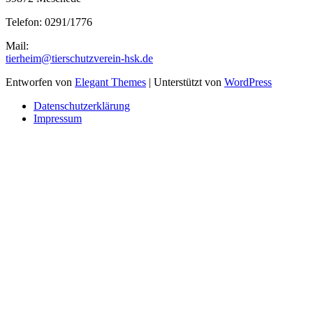
Telefon: 0291/1776
Mail:
tierheim@tierschutzverein-hsk.de
Entworfen von
Elegant Themes
| Unterstützt von
WordPress
Datenschutzerklärung
Impressum