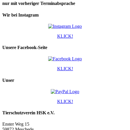
nur mit vorheriger Terminabsprache
Wir bei Instagram
KLICK!
Unsere Facebook-Seite
KLICK!
Unser
KLICK!
Tierschutzverein HSK e.V.
Enster Weg 15
59872 Meschede