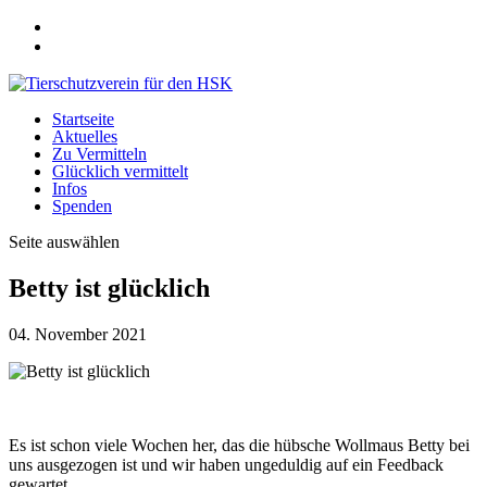
Startseite
Aktuelles
Zu Vermitteln
Glücklich vermittelt
Infos
Spenden
Seite auswählen
Betty ist glücklich
04. November 2021
Es ist schon viele Wochen her, das die hübsche Wollmaus Betty bei
uns ausgezogen ist und wir haben ungeduldig auf ein Feedback
gewartet.