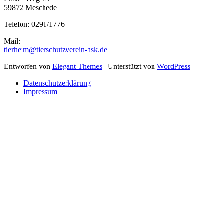
59872 Meschede
Telefon: 0291/1776
Mail:
tierheim@tierschutzverein-hsk.de
Entworfen von
Elegant Themes
| Unterstützt von
WordPress
Datenschutzerklärung
Impressum