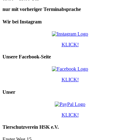
nur mit vorheriger Terminabsprache
Wir bei Instagram
KLICK!
Unsere Facebook-Seite
KLICK!
Unser
KLICK!
Tierschutzverein HSK e.V.
Enster Weg 15