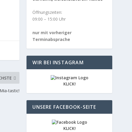
Öffnungszeiten:
09:00 – 15:00 Uhr
nur mit vorheriger
Terminabsprache
WIR BEI INSTAGRAM
CHSTE
KLICK!
Mia-tastic!
UNSERE FACEBOOK-SEITE
KLICK!