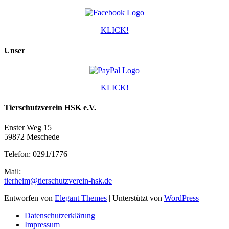
KLICK!
Unser
KLICK!
Tierschutzverein HSK e.V.
Enster Weg 15
59872 Meschede
Telefon: 0291/1776
Mail:
tierheim@tierschutzverein-hsk.de
Entworfen von
Elegant Themes
| Unterstützt von
WordPress
Datenschutzerklärung
Impressum