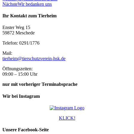
Nächste
Wir bedanken uns
Ihr Kontakt zum Tierheim
Enster Weg 15
59872 Meschede
Telefon: 0291/1776
Mail:
tierheim@tierschutzverein-hsk.de
Öffnungszeiten:
09:00 – 15:00 Uhr
nur mit vorheriger Terminabsprache
Wir bei Instagram
KLICK!
Unsere Facebook-Seite