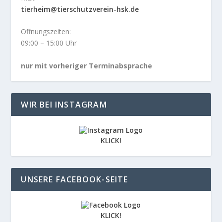
tierheim@tierschutzverein-hsk.de
Öffnungszeiten:
09:00 – 15:00 Uhr
nur mit vorheriger Terminabsprache
WIR BEI INSTAGRAM
KLICK!
UNSERE FACEBOOK-SEITE
KLICK!