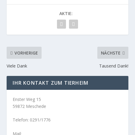
AKTIE:
VORHERIGE
NÄCHSTE
Viele Dank
Tausend Dank!
IHR KONTAKT ZUM TIERHEIM
Enster Weg 15
59872 Meschede
Telefon: 0291/1776
Mail: