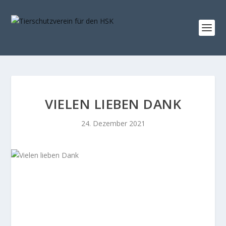
VIELEN LIEBEN DANK
24. Dezember 2021